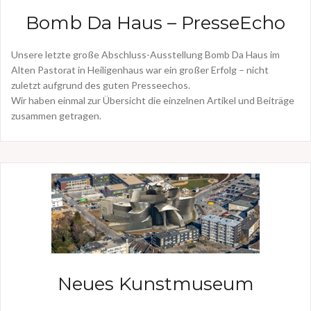
Bomb Da Haus – PresseEcho
Unsere letzte große Abschluss-Ausstellung Bomb Da Haus im
Alten Pastorat in Heiligenhaus war ein großer Erfolg – nicht
zuletzt aufgrund des guten Presseechos.
Wir haben einmal zur Übersicht die einzelnen Artikel und Beiträge
zusammen getragen.
Neues Kunstmuseum