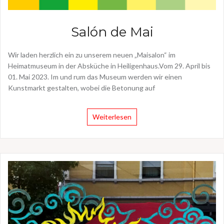
Salón de Mai
Wir laden herzlich ein zu unserem neuen „Maisalon“ im
Heimatmuseum in der Absküche in Heiligenhaus.Vom 29. April bis
01. Mai 2023. Im und rum das Museum werden wir einen
Kunstmarkt gestalten, wobei die Betonung auf
Weiterlesen