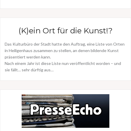
(K)ein Ort für die Kunst!?
Das Kulturbüro der Stadt hatte den Auftrag, eine Liste von Orten
in Heiligenhaus zusammen zu stellen, an denen bildende Kunst
präsentiert werden kann.
Nach einem Jahr ist diese Liste nun veröffentlicht worden – und
sie fällt… sehr dürftig aus…