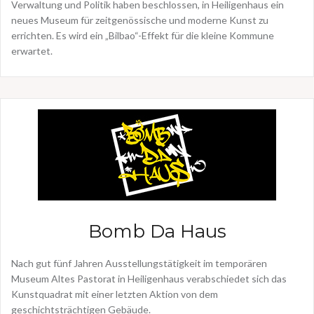
Verwaltung und Politik haben beschlossen, in Heiligenhaus ein
neues Museum für zeitgenössische und moderne Kunst zu
errichten. Es wird ein „Bilbao“-Effekt für die kleine Kommune
erwartet.
Bomb Da Haus
Nach gut fünf Jahren Ausstellungstätigkeit im temporären
Museum Altes Pastorat in Heiligenhaus verabschiedet sich das
Kunstquadrat mit einer letzten Aktion von dem
geschichtsträchtigen Gebäude.