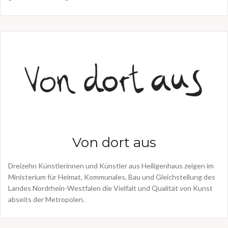
Von dort aus
Dreizehn Künstlerinnen und Künstler aus Heiligenhaus zeigen im
Ministerium für Heimat, Kommunales, Bau und Gleichstellung des
Landes Nordrhein-Westfalen die Vielfalt und Qualität von Kunst
abseits der Metropolen.