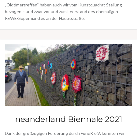
„Oldtimertreffen“ haben auch wir vom Kunstquadrat Stellung
bezogen – und zwar vor und zum Leerstand des ehemaligen
REWE-Supermarktes an der Hauptstraße.
neanderland Biennale 2021
Dank der großzügigen Förderung durch FöneK e.V. konnten wir