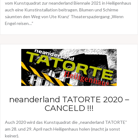
vom Kunstquadrat zur neanderland Biennale 2021 in Heiligenhaus
auch eine Kunstinstallation beitragen. Blumen und Schirme
säumten den Weg von Ute Kranz‘ Theaterspaziergang „Wenn
Engel reisen…”
neanderland TATORTE 2020 –
CANCELD !!!
Auch 2020 wird das Kunstquadrat die „neanderland TATORTE”
am 28. und 29. April nach Heiligenhaus holen (macht ja sonst
keiner).