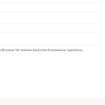
m Browser für meinen nächsten Kommentar speichern.