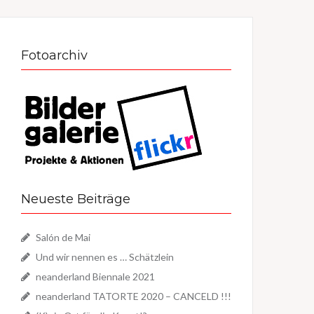
Fotoarchiv
Neueste Beiträge
Salón de Mai
Und wir nennen es … Schätzlein
neanderland Biennale 2021
neanderland TATORTE 2020 – CANCELD !!!