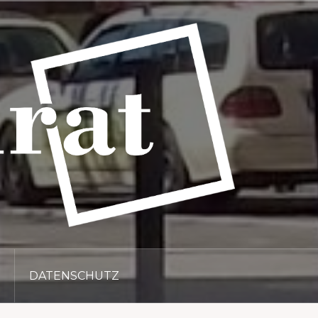
DATENSCHUTZ