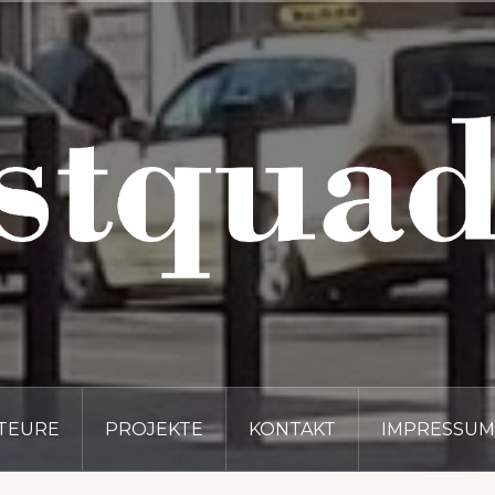
TEURE
PROJEKTE
KONTAKT
IMPRESSUM