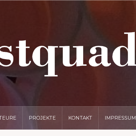
TEURE
PROJEKTE
KONTAKT
IMPRESSUM