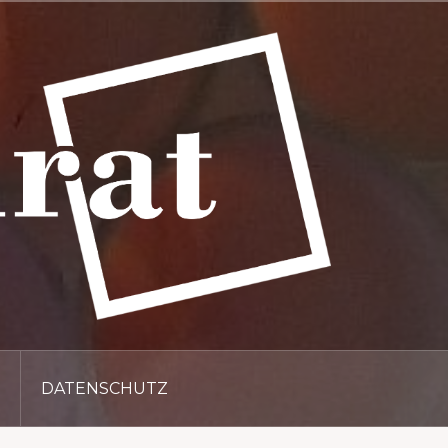
DATENSCHUTZ