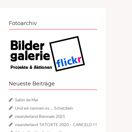
Fotoarchiv
Neueste Beiträge
Salón de Mai
Und wir nennen es … Schätzlein
neanderland Biennale 2021
neanderland TATORTE 2020 – CANCELD !!!