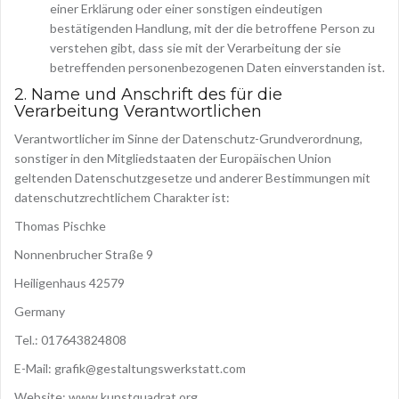
einer Erklärung oder einer sonstigen eindeutigen
bestätigenden Handlung, mit der die betroffene Person zu
verstehen gibt, dass sie mit der Verarbeitung der sie
betreffenden personenbezogenen Daten einverstanden ist.
2. Name und Anschrift des für die
Verarbeitung Verantwortlichen
Verantwortlicher im Sinne der Datenschutz-Grundverordnung,
sonstiger in den Mitgliedstaaten der Europäischen Union
geltenden Datenschutzgesetze und anderer Bestimmungen mit
datenschutzrechtlichem Charakter ist:
Thomas Pischke
Nonnenbrucher Straße 9
Heiligenhaus 42579
Germany
Tel.: 017643824808
E-Mail: grafik@gestaltungswerkstatt.com
Website: www.kunstquadrat.org