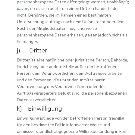
personenbezogene Daten offengelegt werden, unabhängig
davon, ob es sich bei ihr um einen Dritten handelt oder
nicht. Behörden, die im Rahmen eines bestimmten
Untersuchungsauftrags nach dem Unionsrecht oder dem
Recht der Mitgliedstaaten möglicherweise
personenbezogene Daten erhalten, gelten jedoch nicht als
Empfänger.
j) Dritter
Dritter ist eine natürliche oder juristische Person, Behörde,
Einrichtung oder andere Stelle außer der betroffenen
Person, dem Verantwortlichen, dem Auftragsverarbeiter
und den Personen, die unter der unmittelbaren
Verantwortung des Verantwortlichen oder des
Auftragsverarbeiters befugt sind, die personenbezogenen
Daten zu verarbeiten.
k) Einwilligung
Einwilligung ist jede von der betroffenen Person freiwillig
für den bestimmten Fall in informierter Weise und
unmissverständlich abgegebene Willensbekundung in Form