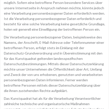
möglich. Sofern eine betroffene Person besondere Services über
unsere Internetseite in Anspruch nehmen möchte, könnte jedoch
eine Verarbeitung personenbezogener Daten erforderlich werden.
Ist die Verarbeitung personenbezogener Daten erforderlich und
besteht für eine solche Verarbeitung keine gesetzliche Grundlage,
holen wir generell eine Einwilligung der betroffenen Person ein.
Die Verarbeitung personenbezogener Daten, beispielsweise des
Namens, der Anschrift, E-Mail-Adresse oder Telefonnummer einer
betroffenen Person, erfolgt stets im Einklang mit der
Datenschutz-Grundverordnung und in Übereinstimmung mit den
für das Kunstquadrat geltenden landesspezifischen
Datenschutzbestimmungen. Mittels dieser Datenschutzerklärung
möchte unser Unternehmen die Öffentlichkeit über Art, Umfang
und Zweck der von uns erhobenen, genutzten und verarbeiteten
personenbezogenen Daten informieren. Ferner werden
betroffene Personen mittels dieser Datenschutzerklärung über
die ihnen zustehenden Rechte aufgeklärt.
Das Kunstquadrat hat als für die Verarbeitung Verantwortlicher
zahlreiche technische und organisatorische Maßnahmen