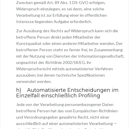
Zwecken gemäß Art. 89 Abs. 1 DS-GVO erfolgen,
Widerspruch einzulegen, es sei denn, eine solche
Verarbeitung ist zur Erfüllung einer im öffentlichen
Interesse liegenden Aufgabe erforderlich.
Zur Ausübung des Rechts auf Widerspruch kann sich die
betroffene Person direkt jeden Mitarbeiter der
Kunstquadrat oder einen anderen Mitarbeiter wenden. Der
betroffenen Person steht es ferner frei, im Zusammenhang
mit der Nutzung von Diensten der Informationsgesellschaft,
ungeachtet der Richtlinie 2002/58/EG, ihr
Widerspruchsrecht mittels automatisierter Verfahren
auszuüben, bei denen technische Spezifikationen
verwendet werden.
h) Automatisierte Entscheidungen im
Einzelfall einschließlich Profiling
Jede von der Verarbeitung personenbezogener Daten
betroffene Person hat das vom Europäischen Richtlinien-
und Verordnungsgeber gewährte Recht, nicht einer
ausschließlich auf einer automatisierten Verarbeitung —