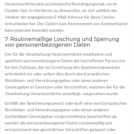
Verantwortliche eine automatische Bestätigungsmail, um im
Double-Opt-In-Verfahren zu überprüfen, ob sich wirklich der
Inhaber der angegebenen E-Mail-Adresse für diese Option
entschieden hat. Die Option zum Abonnement von Kommentaren
kann jederzeit beendet werden.
7. Routinemäßige Löschung und Sperrung
von personenbezogenen Daten
Der für die Verarbeitung Verantwortliche verarbeitet und
speichert personenbezogene Daten der betroffenen Person nur
für den Zeitraum, der zur Erreichung des Speicherungszwecks
erforderlich ist oder sofern dies durch den Europäischen
Richtlinien- und Verordnungsgeber oder einen anderen
Gesetzgeber in Gesetzen oder Vorschriften, welchen der für die
Verarbeitung Verantwortliche unterliegt, vorgesehen wurde.
Entfällt der Speicherungszweck oder läuft eine vom Europäischen
Richtlinien- und Verordnungsgeber oder einem anderen
zuständigen Gesetzgeber vorgeschriebene Speicherfrist ab,
werden die personenbezogenen Daten routinemäßig und
entsprechend den gesetzlichen Vorschriften gesperrt oder