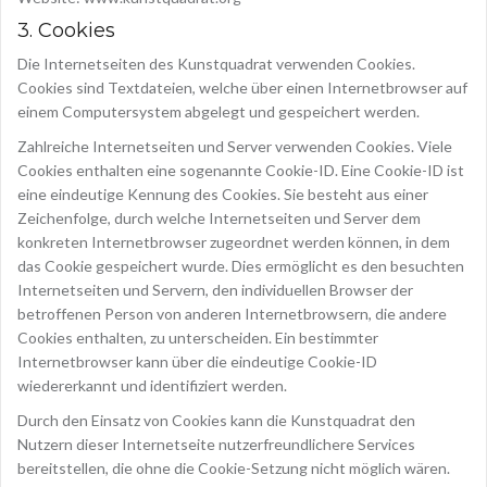
3. Cookies
Die Internetseiten des Kunstquadrat verwenden Cookies.
Cookies sind Textdateien, welche über einen Internetbrowser auf
einem Computersystem abgelegt und gespeichert werden.
Zahlreiche Internetseiten und Server verwenden Cookies. Viele
Cookies enthalten eine sogenannte Cookie-ID. Eine Cookie-ID ist
eine eindeutige Kennung des Cookies. Sie besteht aus einer
Zeichenfolge, durch welche Internetseiten und Server dem
konkreten Internetbrowser zugeordnet werden können, in dem
das Cookie gespeichert wurde. Dies ermöglicht es den besuchten
Internetseiten und Servern, den individuellen Browser der
betroffenen Person von anderen Internetbrowsern, die andere
Cookies enthalten, zu unterscheiden. Ein bestimmter
Internetbrowser kann über die eindeutige Cookie-ID
wiedererkannt und identifiziert werden.
Durch den Einsatz von Cookies kann die Kunstquadrat den
Nutzern dieser Internetseite nutzerfreundlichere Services
bereitstellen, die ohne die Cookie-Setzung nicht möglich wären.