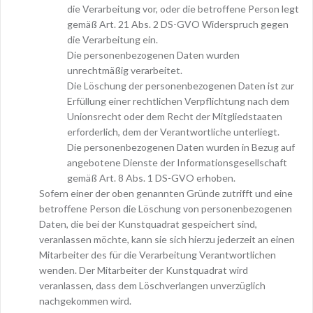
die Verarbeitung vor, oder die betroffene Person legt
gemäß Art. 21 Abs. 2 DS-GVO Widerspruch gegen
die Verarbeitung ein.
Die personenbezogenen Daten wurden
unrechtmäßig verarbeitet.
Die Löschung der personenbezogenen Daten ist zur
Erfüllung einer rechtlichen Verpflichtung nach dem
Unionsrecht oder dem Recht der Mitgliedstaaten
erforderlich, dem der Verantwortliche unterliegt.
Die personenbezogenen Daten wurden in Bezug auf
angebotene Dienste der Informationsgesellschaft
gemäß Art. 8 Abs. 1 DS-GVO erhoben.
Sofern einer der oben genannten Gründe zutrifft und eine
betroffene Person die Löschung von personenbezogenen
Daten, die bei der Kunstquadrat gespeichert sind,
veranlassen möchte, kann sie sich hierzu jederzeit an einen
Mitarbeiter des für die Verarbeitung Verantwortlichen
wenden. Der Mitarbeiter der Kunstquadrat wird
veranlassen, dass dem Löschverlangen unverzüglich
nachgekommen wird.