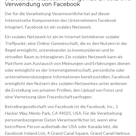
Verwendung von Facebook
Der für die Verarbeitung Verantwortliche hat auf dieser
Internetseite Komponenten des Unternehmens Facebook
integriert. Facebook ist ein soziales Netzwerk.
Ein soziales Netzwerk ist ein im Internet betriebener sozialer
Treffpunkt, eine Online-Gemeinschaft, die es den Nutzern in der
Regel ermöglicht, untereinander zu kommunizieren und im
virtuellen Raum zu interagieren. Ein soziales Netzwerk kann als
Plattform zum Austausch von Meinungen und Erfahrungen dienen
oder ermöglicht es der Internetgemeinschaft, persönliche oder
unternehmensbezogene Informationen bereitzustellen. Facebook
ermöglicht den Nutzern des sozialen Netzwerkes unter anderem
die Erstellung von privaten Profilen, den Upload von Fotos und
eine Vernetzung über Freundschaftsanfragen.
Betreibergesellschaft von Facebook ist die Facebook, Inc., 1
Hacker Way, Menlo Park, CA 94025, USA. Für die Verarbeitung
personenbezogener Daten Verantwortlicher ist, wenn eine
betroffene Person außerhalb der USA oder Kanada lebt, die
Facebook Ireland Ltd., 4 Grand Canal Square, Grand Canal Harbour,