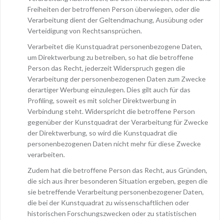
Freiheiten der betroffenen Person überwiegen, oder die
Verarbeitung dient der Geltendmachung, Ausübung oder
Verteidigung von Rechtsansprüchen.
Verarbeitet die Kunstquadrat personenbezogene Daten,
um Direktwerbung zu betreiben, so hat die betroffene
Person das Recht, jederzeit Widerspruch gegen die
Verarbeitung der personenbezogenen Daten zum Zwecke
derartiger Werbung einzulegen. Dies gilt auch für das
Profiling, soweit es mit solcher Direktwerbung in
Verbindung steht. Widerspricht die betroffene Person
gegenüber der Kunstquadrat der Verarbeitung für Zwecke
der Direktwerbung, so wird die Kunstquadrat die
personenbezogenen Daten nicht mehr für diese Zwecke
verarbeiten.
Zudem hat die betroffene Person das Recht, aus Gründen,
die sich aus ihrer besonderen Situation ergeben, gegen die
sie betreffende Verarbeitung personenbezogener Daten,
die bei der Kunstquadrat zu wissenschaftlichen oder
historischen Forschungszwecken oder zu statistischen