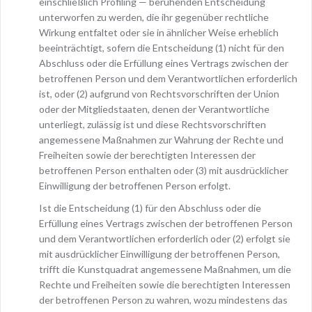
einschließlich Profiling — beruhenden Entscheidung
unterworfen zu werden, die ihr gegenüber rechtliche
Wirkung entfaltet oder sie in ähnlicher Weise erheblich
beeinträchtigt, sofern die Entscheidung (1) nicht für den
Abschluss oder die Erfüllung eines Vertrags zwischen der
betroffenen Person und dem Verantwortlichen erforderlich
ist, oder (2) aufgrund von Rechtsvorschriften der Union
oder der Mitgliedstaaten, denen der Verantwortliche
unterliegt, zulässig ist und diese Rechtsvorschriften
angemessene Maßnahmen zur Wahrung der Rechte und
Freiheiten sowie der berechtigten Interessen der
betroffenen Person enthalten oder (3) mit ausdrücklicher
Einwilligung der betroffenen Person erfolgt.
Ist die Entscheidung (1) für den Abschluss oder die
Erfüllung eines Vertrags zwischen der betroffenen Person
und dem Verantwortlichen erforderlich oder (2) erfolgt sie
mit ausdrücklicher Einwilligung der betroffenen Person,
trifft die Kunstquadrat angemessene Maßnahmen, um die
Rechte und Freiheiten sowie die berechtigten Interessen
der betroffenen Person zu wahren, wozu mindestens das