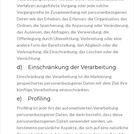
Verfahren ausgeführte Vorgang oder jede solche
Vorgangsreihe im Zusammenhang mit personenbezogenen
Daten wie das Erheben, das Erfassen, die Organisation, das
Ordnen, die Speicherung, die Anpassung oder Veränderung,
das Auslesen, das Abfragen, die Verwendung, die
Offenlegung durch Übermittlung, Verbreitung oder eine
andere Form der Bereitstellung, den Abgleich oder die
Verknüpfung, die Einschränkung, das Löschen oder die
Vernichtung.
d) Einschränkung der Verarbeitung
Einschränkung der Verarbeitung ist die Markierung
gespeicherter personenbezogener Daten mit dem Ziel, ihre
künftige Verarbeitung einzuschränken.
e) Profiling
Profiling ist jede Art der automatisierten Verarbeitung
personenbezogener Daten, die darin besteht, dass diese
personenbezogenen Daten verwendet werden, um
bestimmte persönliche Aspekte, die sich auf eine natürliche