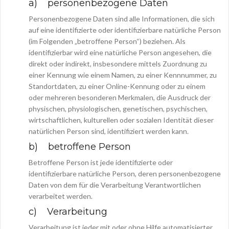
a) personenbezogene Daten
Personenbezogene Daten sind alle Informationen, die sich
auf eine identifizierte oder identifizierbare natürliche Person
(im Folgenden „betroffene Person“) beziehen. Als
identifizierbar wird eine natürliche Person angesehen, die
direkt oder indirekt, insbesondere mittels Zuordnung zu
einer Kennung wie einem Namen, zu einer Kennnummer, zu
Standortdaten, zu einer Online-Kennung oder zu einem
oder mehreren besonderen Merkmalen, die Ausdruck der
physischen, physiologischen, genetischen, psychischen,
wirtschaftlichen, kulturellen oder sozialen Identität dieser
natürlichen Person sind, identifiziert werden kann.
b) betroffene Person
Betroffene Person ist jede identifizierte oder
identifizierbare natürliche Person, deren personenbezogene
Daten von dem für die Verarbeitung Verantwortlichen
verarbeitet werden.
c) Verarbeitung
Verarbeitung ist jeder mit oder ohne Hilfe automatisierter