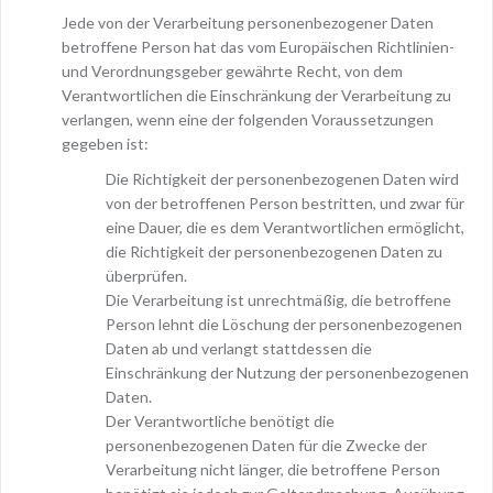
Jede von der Verarbeitung personenbezogener Daten
betroffene Person hat das vom Europäischen Richtlinien-
und Verordnungsgeber gewährte Recht, von dem
Verantwortlichen die Einschränkung der Verarbeitung zu
verlangen, wenn eine der folgenden Voraussetzungen
gegeben ist:
Die Richtigkeit der personenbezogenen Daten wird
von der betroffenen Person bestritten, und zwar für
eine Dauer, die es dem Verantwortlichen ermöglicht,
die Richtigkeit der personenbezogenen Daten zu
überprüfen.
Die Verarbeitung ist unrechtmäßig, die betroffene
Person lehnt die Löschung der personenbezogenen
Daten ab und verlangt stattdessen die
Einschränkung der Nutzung der personenbezogenen
Daten.
Der Verantwortliche benötigt die
personenbezogenen Daten für die Zwecke der
Verarbeitung nicht länger, die betroffene Person