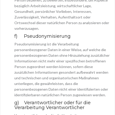
Person beziehen, zu bewerten, insbesondere, um Aspekte
bezüglich Arbeitsleistung, wirtschaftlicher Lage,
Gesundheit, persönlicher Vorlieben, Interessen,
Zuverlässigkeit, Verhalten, Aufenthaltsort oder
Ortswechsel dieser natürlichen Person zu analysieren oder
vorherzusagen.
f) Pseudonymisierung
Pseudonymisierung ist die Verarbeitung
personenbezogener Daten in einer Weise, auf welche die
personenbezogenen Daten ohne Hinzuziehung zusätzlicher
Informationen nicht mehr einer spezifischen betroffenen
Person zugeordnet werden können, sofern diese
zusätzlichen Informationen gesondert aufbewahrt werden
und technischen und organisatorischen Maßnahmen
unterliegen, die gewährleisten, dass die
personenbezogenen Daten nicht einer identifizierten oder
identifizierbaren natürlichen Person zugewiesen werden.
g) Verantwortlicher oder für die
Verarbeitung Verantwortlicher