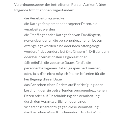
Verordnungsgeber der betroffenen Person Auskunft über
folgende Informationen zugestanden:
die Verarbeitungszwecke
die Kategorien personenbezogener Daten, die
verarbeitet werden
die Empfänger oder Kategorien von Empfängern,
gegenüber denen die personenbezogenen Daten
offengelegt worden sind oder noch offengelegt
werden, insbesondere bei Empfängern in Drittländern
oder bei internationalen Organisationen
falls möglich die geplante Dauer, für die die
personenbezogenen Daten gespeichert werden,
oder, falls dies nicht möglich ist, die Kriterien für die
Festlegung dieser Dauer
das Bestehen eines Rechts auf Berichtigung oder
Löschung der sie betreffenden personenbezogenen
Daten oder auf Einschränkung der Verarbeitung
durch den Verantwortlichen oder eines
Widerspruchsrechts gegen diese Verarbeitung
das Bestehen eines Beschwerderechts bei einer