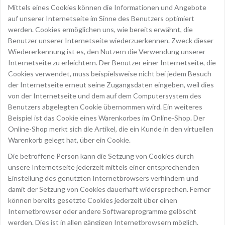
Mittels eines Cookies können die Informationen und Angebote
auf unserer Internetseite im Sinne des Benutzers optimiert
werden. Cookies ermöglichen uns, wie bereits erwähnt, die
Benutzer unserer Internetseite wiederzuerkennen. Zweck dieser
Wiedererkennung ist es, den Nutzern die Verwendung unserer
Internetseite zu erleichtern. Der Benutzer einer Internetseite, die
Cookies verwendet, muss beispielsweise nicht bei jedem Besuch
der Internetseite erneut seine Zugangsdaten eingeben, weil dies
von der Internetseite und dem auf dem Computersystem des
Benutzers abgelegten Cookie übernommen wird. Ein weiteres
Beispiel ist das Cookie eines Warenkorbes im Online-Shop. Der
Online-Shop merkt sich die Artikel, die ein Kunde in den virtuellen
Warenkorb gelegt hat, über ein Cookie.
Die betroffene Person kann die Setzung von Cookies durch
unsere Internetseite jederzeit mittels einer entsprechenden
Einstellung des genutzten Internetbrowsers verhindern und
damit der Setzung von Cookies dauerhaft widersprechen. Ferner
können bereits gesetzte Cookies jederzeit über einen
Internetbrowser oder andere Softwareprogramme gelöscht
werden. Dies ist in allen gängigen Internetbrowsern möglich.