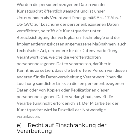
Wurden die personenbezogenen Daten von der
Kunstquadrat öffentlich gemacht und ist unser
Unternehmen als Verantwortlicher gemäß Art. 17 Abs. 1
DS-GVO zur Löschung der personenbezogenen Daten
verpflichtet, so trifft die Kunstquadrat unter
Berücksichtigung der verfügbaren Technologie und der
Implementierungskosten angemessene Maßnahmen, auch
technischer Art, um andere für die Datenverarbeitung
Verantwortliche, welche die veröffentlichten
personenbezogenen Daten verarbeiten, darüber in
Kenntnis zu setzen, dass die betroffene Person von diesen
anderen für die Datenverarbeitung Verantwortlichen die
Löschung sämtlicher Links zu diesen personenbezogenen
Daten oder von Kopien oder Replikationen dieser
personenbezogenen Daten verlangt hat, soweit die
Verarbeitung nicht erforderlich ist. Der Mitarbeiter der
Kunstquadrat wird im Einzelfall das Notwendige
veranlassen.
e) Recht auf Einschränkung der
Verarbeitung