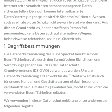
umgesetzt, um einen möglichst lückenlosen Schutz der über diese
Internetseite verarbeiteten personenbezogenen Daten
sicherzustellen. Dennoch können Internetbasierte
Datenübertragungen grundsätzlich Sicherheitslücken aufweisen,
sodass ein absoluter Schutz nicht gewährleistet werden kann. Aus
diesem Grund steht es jeder betroffenen Person frei,
personenbezogene Daten auch auf alternativen Wegen,
beispielsweise telefonisch, an uns zu übermitteln.
1. Begriffsbestimmungen
Die Datenschutzerklärung des Kunstquadrat beruht auf den
Begrifflichkeiten, die durch den Europäischen Richtlinien- und
Verordnungsgeber beim Erlass der Datenschutz-
Grundverordnung (DS-GVO) verwendet wurden. Unsere
Datenschutzerklärung soll sowohl für die Öffentlichkeit als auch
für unsere Kunden und Geschäftspartner einfach lesbar und
verständlich sein. Um dies zu gewährleisten, möchten wir vorab die
verwendeten Begrifflichkeiten erläutern.
Wir verwenden in dieser Datenschutzerklärung unter anderem die
folgenden Begriffe: