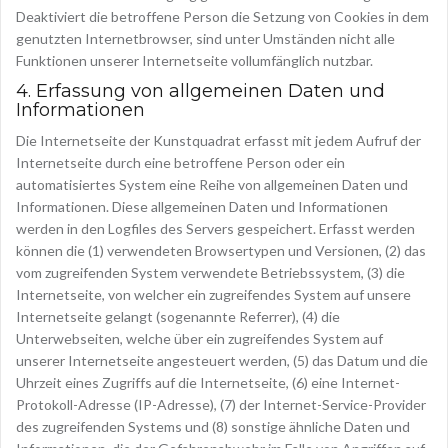
Deaktiviert die betroffene Person die Setzung von Cookies in dem
genutzten Internetbrowser, sind unter Umständen nicht alle
Funktionen unserer Internetseite vollumfänglich nutzbar.
4. Erfassung von allgemeinen Daten und
Informationen
Die Internetseite der Kunstquadrat erfasst mit jedem Aufruf der
Internetseite durch eine betroffene Person oder ein
automatisiertes System eine Reihe von allgemeinen Daten und
Informationen. Diese allgemeinen Daten und Informationen
werden in den Logfiles des Servers gespeichert. Erfasst werden
können die (1) verwendeten Browsertypen und Versionen, (2) das
vom zugreifenden System verwendete Betriebssystem, (3) die
Internetseite, von welcher ein zugreifendes System auf unsere
Internetseite gelangt (sogenannte Referrer), (4) die
Unterwebseiten, welche über ein zugreifendes System auf
unserer Internetseite angesteuert werden, (5) das Datum und die
Uhrzeit eines Zugriffs auf die Internetseite, (6) eine Internet-
Protokoll-Adresse (IP-Adresse), (7) der Internet-Service-Provider
des zugreifenden Systems und (8) sonstige ähnliche Daten und