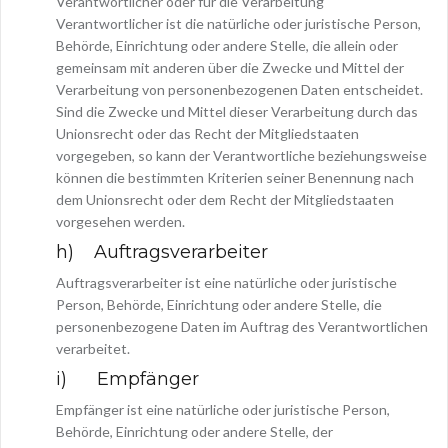
Verantwortlicher oder für die Verarbeitung
Verantwortlicher ist die natürliche oder juristische Person,
Behörde, Einrichtung oder andere Stelle, die allein oder
gemeinsam mit anderen über die Zwecke und Mittel der
Verarbeitung von personenbezogenen Daten entscheidet.
Sind die Zwecke und Mittel dieser Verarbeitung durch das
Unionsrecht oder das Recht der Mitgliedstaaten
vorgegeben, so kann der Verantwortliche beziehungsweise
können die bestimmten Kriterien seiner Benennung nach
dem Unionsrecht oder dem Recht der Mitgliedstaaten
vorgesehen werden.
h) Auftragsverarbeiter
Auftragsverarbeiter ist eine natürliche oder juristische
Person, Behörde, Einrichtung oder andere Stelle, die
personenbezogene Daten im Auftrag des Verantwortlichen
verarbeitet.
i) Empfänger
Empfänger ist eine natürliche oder juristische Person,
Behörde, Einrichtung oder andere Stelle, der