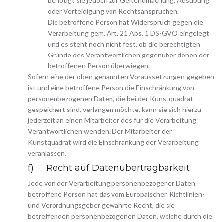
benötigt sie jedoch zur Geltendmachung, Ausübung
oder Verteidigung von Rechtsansprüchen.
Die betroffene Person hat Widerspruch gegen die
Verarbeitung gem. Art. 21 Abs. 1 DS-GVO eingelegt
und es steht noch nicht fest, ob die berechtigten
Gründe des Verantwortlichen gegenüber denen der
betroffenen Person überwiegen.
Sofern eine der oben genannten Voraussetzungen gegeben
ist und eine betroffene Person die Einschränkung von
personenbezogenen Daten, die bei der Kunstquadrat
gespeichert sind, verlangen möchte, kann sie sich hierzu
jederzeit an einen Mitarbeiter des für die Verarbeitung
Verantwortlichen wenden. Der Mitarbeiter der
Kunstquadrat wird die Einschränkung der Verarbeitung
veranlassen.
f) Recht auf Datenübertragbarkeit
Jede von der Verarbeitung personenbezogener Daten
betroffene Person hat das vom Europäischen Richtlinien-
und Verordnungsgeber gewährte Recht, die sie
betreffenden personenbezogenen Daten, welche durch die