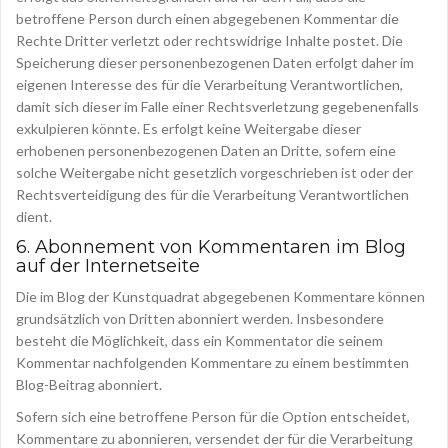
betroffene Person durch einen abgegebenen Kommentar die
Rechte Dritter verletzt oder rechtswidrige Inhalte postet. Die
Speicherung dieser personenbezogenen Daten erfolgt daher im
eigenen Interesse des für die Verarbeitung Verantwortlichen,
damit sich dieser im Falle einer Rechtsverletzung gegebenenfalls
exkulpieren könnte. Es erfolgt keine Weitergabe dieser
erhobenen personenbezogenen Daten an Dritte, sofern eine
solche Weitergabe nicht gesetzlich vorgeschrieben ist oder der
Rechtsverteidigung des für die Verarbeitung Verantwortlichen
dient.
6. Abonnement von Kommentaren im Blog
auf der Internetseite
Die im Blog der Kunstquadrat abgegebenen Kommentare können
grundsätzlich von Dritten abonniert werden. Insbesondere
besteht die Möglichkeit, dass ein Kommentator die seinem
Kommentar nachfolgenden Kommentare zu einem bestimmten
Blog-Beitrag abonniert.
Sofern sich eine betroffene Person für die Option entscheidet,
Kommentare zu abonnieren, versendet der für die Verarbeitung