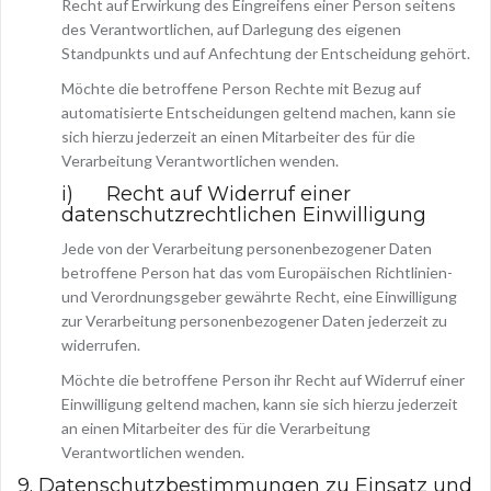
Recht auf Erwirkung des Eingreifens einer Person seitens
des Verantwortlichen, auf Darlegung des eigenen
Standpunkts und auf Anfechtung der Entscheidung gehört.
Möchte die betroffene Person Rechte mit Bezug auf
automatisierte Entscheidungen geltend machen, kann sie
sich hierzu jederzeit an einen Mitarbeiter des für die
Verarbeitung Verantwortlichen wenden.
i) Recht auf Widerruf einer
datenschutzrechtlichen Einwilligung
Jede von der Verarbeitung personenbezogener Daten
betroffene Person hat das vom Europäischen Richtlinien-
und Verordnungsgeber gewährte Recht, eine Einwilligung
zur Verarbeitung personenbezogener Daten jederzeit zu
widerrufen.
Möchte die betroffene Person ihr Recht auf Widerruf einer
Einwilligung geltend machen, kann sie sich hierzu jederzeit
an einen Mitarbeiter des für die Verarbeitung
Verantwortlichen wenden.
9. Datenschutzbestimmungen zu Einsatz und