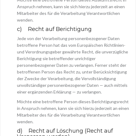
Anspruch nehmen, kann sie sich hierzu jederzeit an einen
Mitarbeiter des für die Verarbeitung Verantwortlichen
wenden.
c) Recht auf Berichtigung
Jede von der Verarbeitung personenbezogener Daten
betroffene Person hat das vom Europäischen Richtlinien-
und Verordnungsgeber gewährte Recht, die unverzügliche
Berichtigung sie betreffender unrichtiger
personenbezogener Daten zu verlangen. Ferner steht der
betroffenen Person das Recht zu, unter Berücksichtigung
der Zwecke der Verarbeitung, die Vervollständigung
unvollständiger personenbezogener Daten — auch mittels
einer ergänzenden Erklärung — zu verlangen.
Möchte eine betroffene Person dieses Berichtigungsrecht
in Anspruch nehmen, kann sie sich hierzu jederzeit an einen
Mitarbeiter des für die Verarbeitung Verantwortlichen
wenden.
d) Recht auf Löschung (Recht auf