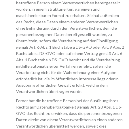
betroffene Person einem Verantwortlichen bereitgestellt
wurden, in einem strukturierten, gängigen und
maschinenlesbaren Format zu erhalten. Sie hat außerdem
das Recht, diese Daten einem anderen Verantwortlichen
ohne Behinderung durch den Verantwortlichen, dem die
personenbezogenen Daten bereitgestellt wurden, zu
übermitteln, sofern die Verarbeitung auf der Einwilligung
gemäß Art. 6 Abs. 1 Buchstabe a DS-GVO oder Art. 9 Abs. 2
Buchstabe a DS-GVO oder auf einem Vertrag gemäß Art. 6
Abs. 1 Buchstabe b DS-GVO beruht und die Verarbeitung
mithilfe automatisierter Verfahren erfolgt, sofern die
Verarbeitung nicht für die Wahrnehmung einer Aufgabe
erforderlich ist, die im öffentlichen Interesse liegt oder in
Ausübung öffentlicher Gewalt erfolgt, welche dem
Verantwortlichen übertragen wurde.
Ferner hat die betroffene Person bei der Ausübung ihres
Rechts auf Datenübertragbarkeit gemäß Art. 20 Abs. 1 DS-
GVO das Recht, zu erwirken, dass die personenbezogenen
Daten direkt von einem Verantwortlichen an einen anderen
Verantwortlichen übermittelt werden, soweit dies