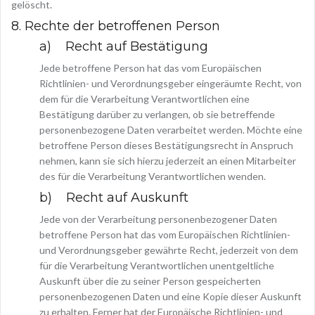
gelöscht.
8. Rechte der betroffenen Person
a) Recht auf Bestätigung
Jede betroffene Person hat das vom Europäischen
Richtlinien- und Verordnungsgeber eingeräumte Recht, von
dem für die Verarbeitung Verantwortlichen eine
Bestätigung darüber zu verlangen, ob sie betreffende
personenbezogene Daten verarbeitet werden. Möchte eine
betroffene Person dieses Bestätigungsrecht in Anspruch
nehmen, kann sie sich hierzu jederzeit an einen Mitarbeiter
des für die Verarbeitung Verantwortlichen wenden.
b) Recht auf Auskunft
Jede von der Verarbeitung personenbezogener Daten
betroffene Person hat das vom Europäischen Richtlinien-
und Verordnungsgeber gewährte Recht, jederzeit von dem
für die Verarbeitung Verantwortlichen unentgeltliche
Auskunft über die zu seiner Person gespeicherten
personenbezogenen Daten und eine Kopie dieser Auskunft
zu erhalten. Ferner hat der Europäische Richtlinien- und