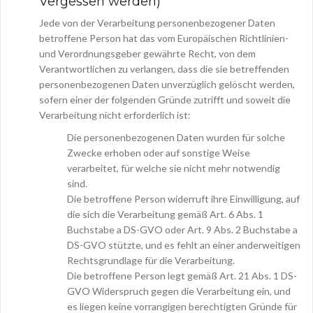
Vergessen werden)
Jede von der Verarbeitung personenbezogener Daten
betroffene Person hat das vom Europäischen Richtlinien-
und Verordnungsgeber gewährte Recht, von dem
Verantwortlichen zu verlangen, dass die sie betreffenden
personenbezogenen Daten unverzüglich gelöscht werden,
sofern einer der folgenden Gründe zutrifft und soweit die
Verarbeitung nicht erforderlich ist:
Die personenbezogenen Daten wurden für solche
Zwecke erhoben oder auf sonstige Weise
verarbeitet, für welche sie nicht mehr notwendig
sind.
Die betroffene Person widerruft ihre Einwilligung, auf
die sich die Verarbeitung gemäß Art. 6 Abs. 1
Buchstabe a DS-GVO oder Art. 9 Abs. 2 Buchstabe a
DS-GVO stützte, und es fehlt an einer anderweitigen
Rechtsgrundlage für die Verarbeitung.
Die betroffene Person legt gemäß Art. 21 Abs. 1 DS-
GVO Widerspruch gegen die Verarbeitung ein, und
es liegen keine vorrangigen berechtigten Gründe für