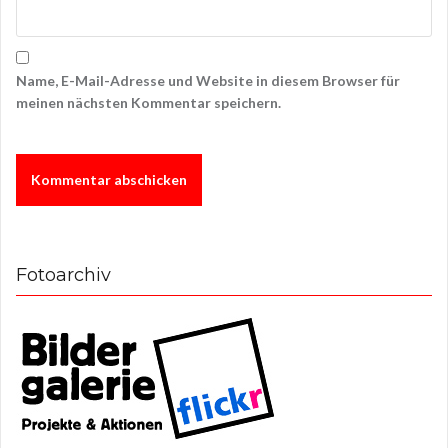
Name, E-Mail-Adresse und Website in diesem Browser für
meinen nächsten Kommentar speichern.
Fotoarchiv