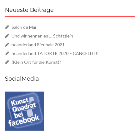
Neueste Beiträge
Salón de Mai
Und wir nennen es … Schätzlein
neanderland Biennale 2021
neanderland TATORTE 2020 – CANCELD !!!
(K)ein Ort für die Kunst!?
SocialMedia