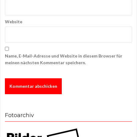
Website
Name, E-Mail-Adresse und Website in diesem Browser für
meinen nächsten Kommentar speichern.
Fotoarchiv