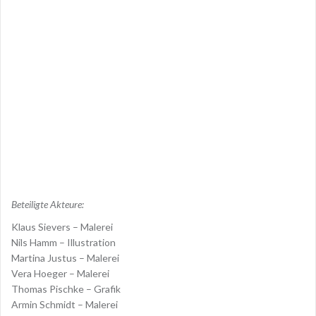
Beteiligte Akteure:
Klaus Sievers – Malerei
Nils Hamm – Illustration
Martina Justus – Malerei
Vera Hoeger – Malerei
Thomas Pischke – Grafik
Armin Schmidt – Malerei