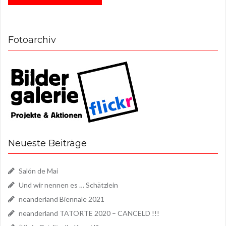
Fotoarchiv
Neueste Beiträge
Salón de Mai
Und wir nennen es … Schätzlein
neanderland Biennale 2021
neanderland TATORTE 2020 – CANCELD !!!