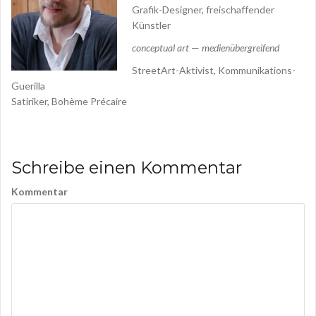
Grafik-Designer, freischaffender
Künstler
conceptual art
—
medienübergreifend
StreetArt-Aktivist, Kommunikations-
Guerilla
Satiriker, Bohème Précaire
Schreibe einen Kommentar
Kommentar