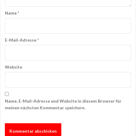
Name
*
E-Mail-Adresse
*
Website
Name, E-Mail-Adresse und Website in diesem Browser für
meinen nächsten Kommentar speichern.