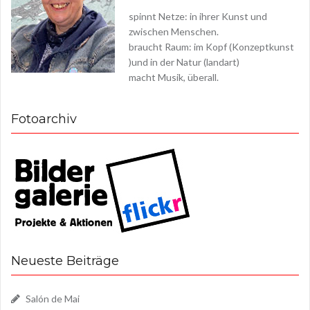
spinnt Netze: in ihrer Kunst und
zwischen Menschen.
braucht Raum: im Kopf (Konzeptkunst
)und in der Natur (landart)
macht Musik, überall.
Fotoarchiv
Neueste Beiträge
Salón de Mai